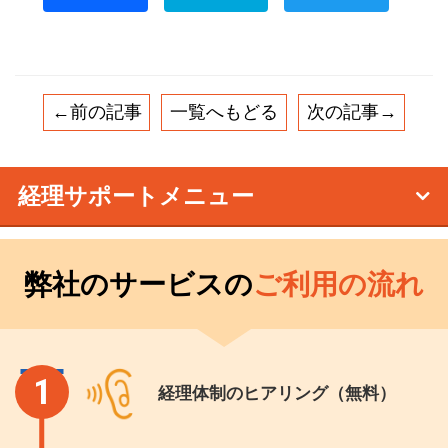
←前の記事
一覧へもどる
次の記事→
経理サポートメニュー
弊社のサービスの
ご利用の流れ
1
経理体制のヒアリング（無料）