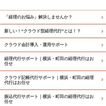
「経理のお悩み」解決しませんか？
新しい！“クラウド型経理代行”とは！？
クラウド会計導入・運用サポート
経理代行サポート｜横浜・町田の経理代行はお
任せ
クラウド記帳代行サポート｜横浜・町田の経理
代行はお任せ
振込代行サポート｜横浜・町田の経理代行はお
任せ