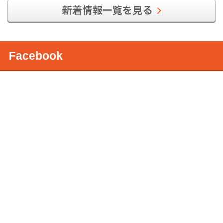
Facebook