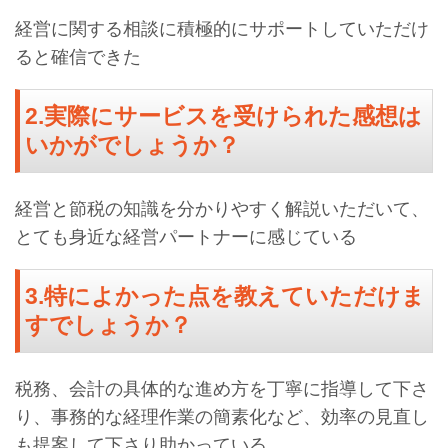
経営に関する相談に積極的にサポートしていただけ
ると確信できた
2.実際にサービスを受けられた感想は
いかがでしょうか？
経営と節税の知識を分かりやすく解説いただいて、
とても身近な経営パートナーに感じている
3.特によかった点を教えていただけま
すでしょうか？
税務、会計の具体的な進め方を丁寧に指導して下さ
り、事務的な経理作業の簡素化など、効率の見直し
も提案して下さり助かっている