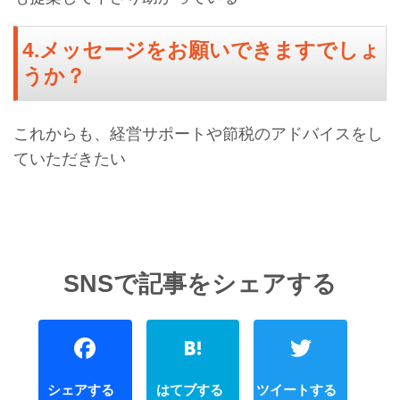
4.メッセージをお願いできますでしょ
うか？
これからも、経営サポートや節税のアドバイスをし
ていただきたい
Facebook
Hatena