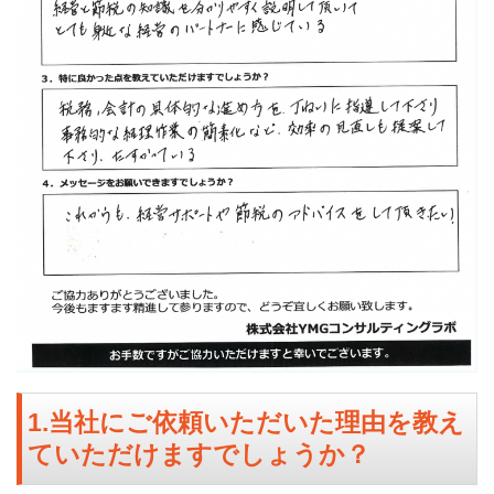
1.当社にご依頼いただいた理由を教え
ていただけますでしょうか？