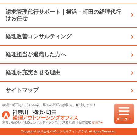
請求管理代行サポート｜横浜・町田の経理代行
はお任せ
経理改善コンサルティング
経理担当が退職した方へ
経理を充実させる理由
サイトマップ
横浜・町田を中心に神奈川県での経理のお悩み、解決します！
運営：株式会社YMGコンサルティングラボ JR横浜線 十日市場駅
徒歩7分
Copyright© 株式会社YMGコンサルティングラボ. All rights Reserved.