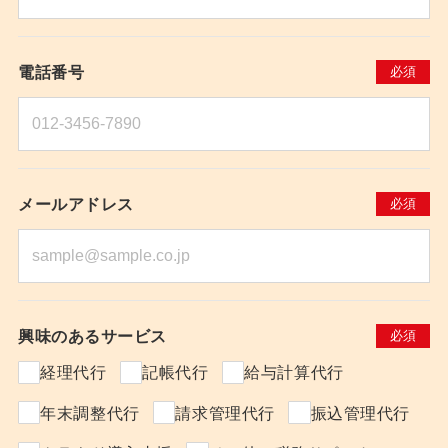
電話番号
必須
メールアドレス
必須
興味のあるサービス
必須
経理代行
記帳代行
給与計算代行
年末調整代行
請求管理代行
振込管理代行