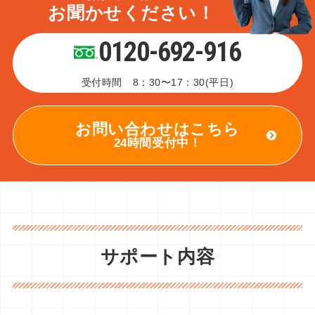
お聞かせください！
0120-692-916
受付時間 8：30〜17：30(平日)
お問い合わせはこちら
24時間受付中！
サポート内容