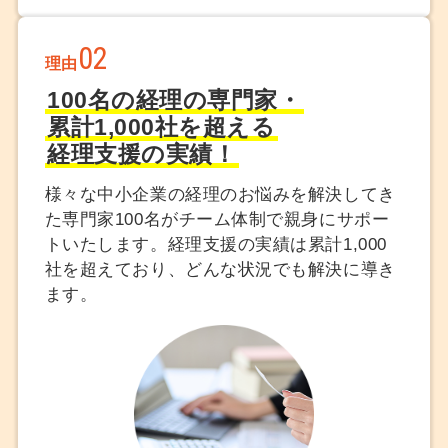
02
理由
100名の経理の専門家・
累計1,000社を超える
経理支援の実績！
様々な中小企業の経理のお悩みを解決してき
た専門家100名がチーム体制で親身にサポー
トいたします。経理支援の実績は累計1,000
社を超えており、どんな状況でも解決に導き
ます。