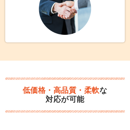
低価格・高品質・柔軟
な
対応が可能