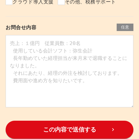
クラウド導入支援
その他、税務サポート
お問合せ内容
任意