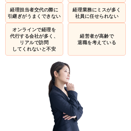
経理担当者交代の際に
経理業務にミスが多く
引継ぎがうまくできない
社員に任せられない
オンラインで経理を
代行する会社が多く、
経営者が高齢で
リアルで
訪問
退職を考えている
してくれないと不安