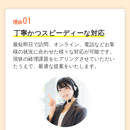
01
理由
丁寧かつスピーディーな対応
最短即日で訪問、オンライン、電話などお客
様の状況に合わせた様々な対応が可能です。
現状の経理課題をヒアリングさせていただい
たうえで、最適な提案をいたします。