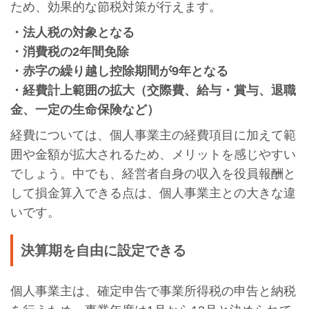
ため、効果的な節税対策が行えます。
・法人税の対象となる
・消費税の2年間免除
・赤字の繰り越し控除期間が9年となる
・経費計上範囲の拡大（交際費、給与・賞与、退職
金、一定の生命保険など）
経費については、個人事業主の経費項目に加えて範
囲や金額が拡大されるため、メリットを感じやすい
でしょう。中でも、経営者自身の収入を役員報酬と
して損金算入できる点は、個人事業主との大きな違
いです。
決算期を自由に設定できる
個人事業主は、確定申告で事業所得税の申告と納税