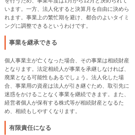
を行うため、事業年度は1月から12月と決められて
います。一方、法人化すると決算月を自由に決めら
れます。事業上の繁忙期を避け、都合のよいタイミ
ングに調整できるというわけです。
事業を継承できる
個人事業主が亡くなった場合、その事業は相続財産
となります。法定相続人が事業を承継しなければ、
廃業となる可能性もあるでしょう。法人化した場
合、事業用の資産は法人が引き継ぐため、取引先に
迷惑をかけることなく事業を継続できます。また、
経営者個人が保有する株式等が相続財産となるた
め、相続もしやすくなります。
有限責任になる