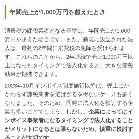
年間売上が1,000万円を超えたとき
消費税の課税業者となる基準は、年間売上が1,000
万円を超えた場合です。また、新規に設立された法
人は、最初の2年間に消費税の免除を受けられま
す。これらのことから、2年連続で売上1,000万円以
上になったタイミングで法人化すると、大きな節税
効果が期待できます。
2023年10月インボイス制度施行以降は、売上にか
かわらず課税業者を選ばざるを得ないケースも多く
なりました。そのため、同時に法人化を検討する企
業も多いことでしょう。
しかし、企業によってはイ
ンボイス事業者になるタイミングで法人化すること
がメリットになるとは限らないため、慎重に検討す
ることが大切です。