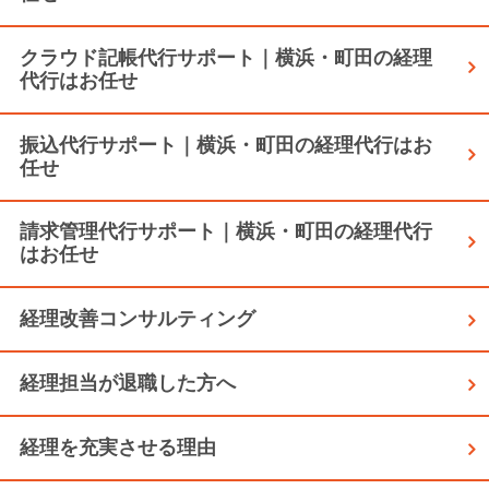
クラウド記帳代行サポート｜横浜・町田の経理
代行はお任せ
振込代行サポート｜横浜・町田の経理代行はお
任せ
請求管理代行サポート｜横浜・町田の経理代行
はお任せ
経理改善コンサルティング
経理担当が退職した方へ
経理を充実させる理由