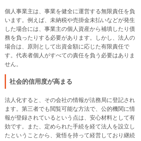
個人事業主は、事業を健全に運営する無限責任を負
います。例えば、未納税や売掛金未払いなどが発生
した場合には、事業主の個人資産から補填したり債
務を負ったりする必要があります。しかし、法人の
場合は、原則として出資金額に応じた有限責任で
す。代表者個人がすべての責任を負う必要はありま
せん。
社会的信用度が高まる
法人化すると、その会社の情報が法務局に登記され
ます。第三者でも閲覧可能な方法で、公的機関に情
報が登録されているという点は、安心材料として有
効です。また、定められた手続を経て法人を設立し
たということから、覚悟を持って経営しており継続