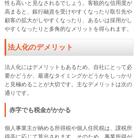
性も高いと見なされるでしょう。客観的な信用度が
高まると、銀行融資を受けやすくなったり取引先や
顧客の拡大がしやすくなったり、あるいは採用がし
やすくなったりと多角的なメリットを得られます。
法人化のデメリット
法人化にはデメリットもあるため、自社にとって必
要かどうか、最適なタイミングかどうかをしっかり
と見極めることが大切です。主なデメリットは次の
通りです。
赤字でも税金がかかる
個人事業主が納める所得税や個人住民税は、課税所
得高に応じて算出されます。そのため、事業所得が