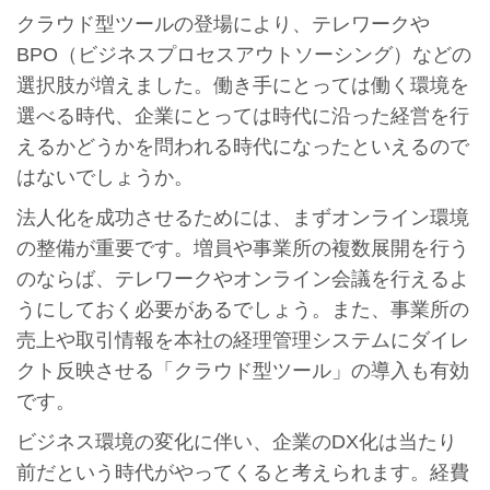
クラウド型ツールの登場により、テレワークや
BPO（ビジネスプロセスアウトソーシング）などの
選択肢が増えました。働き手にとっては働く環境を
選べる時代、企業にとっては時代に沿った経営を行
えるかどうかを問われる時代になったといえるので
はないでしょうか。
法人化を成功させるためには、まずオンライン環境
の整備が重要です。増員や事業所の複数展開を行う
のならば、テレワークやオンライン会議を行えるよ
うにしておく必要があるでしょう。また、事業所の
売上や取引情報を本社の経理管理システムにダイレ
クト反映させる「クラウド型ツール」の導入も有効
です。
ビジネス環境の変化に伴い、企業のDX化は当たり
前だという時代がやってくると考えられます。経費