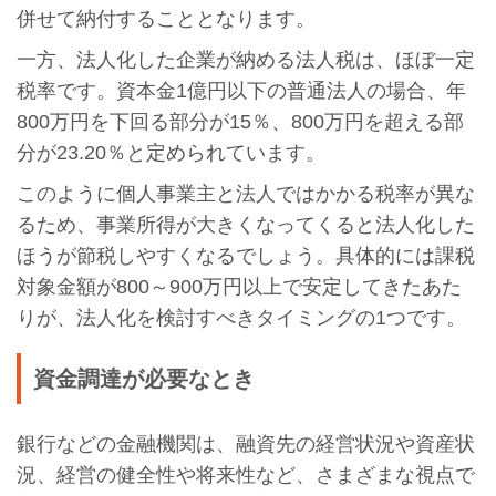
併せて納付することとなります。
一方、法人化した企業が納める法人税は、ほぼ一定
税率です。資本金1億円以下の普通法人の場合、年
800万円を下回る部分が15％、800万円を超える部
分が23.20％と定められています。
このように個人事業主と法人ではかかる税率が異な
るため、事業所得が大きくなってくると法人化した
ほうが節税しやすくなるでしょう。具体的には課税
対象金額が800～900万円以上で安定してきたあた
りが、法人化を検討すべきタイミングの1つです。
資金調達が必要なとき
銀行などの金融機関は、融資先の経営状況や資産状
況、経営の健全性や将来性など、さまざまな視点で