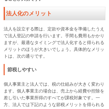
法人化のメリット
法人を設立する際は、定款や資本金を準備したうえ
で法人登記の申請を行います。手間も費用もかかり
ますが、最適なタイミングで法人化すると得られる
メリットのほうが大きいでしょう。具体的なメリッ
トは、次の通りです。
節税しやすい
個人事業主と法人では、税の仕組みが大きく変わり
ます。個人事業主の場合は、売上から経費や控除を
差し引いた事業所得のすべてが課税対象です。一
方、法人では下記のような節税メリットを得られる