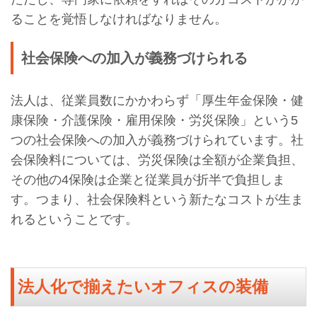
ることを覚悟しなければなりません。
社会保険への加入が義務づけられる
法人は、従業員数にかかわらず「厚生年金保険・健
康保険・介護保険・雇用保険・労災保険」という5
つの社会保険への加入が義務づけられています。社
会保険料については、労災保険は全額が企業負担、
その他の4保険は企業と従業員が折半で負担しま
す。つまり、社会保険料という新たなコストが生ま
れるということです。
法人化で揃えたいオフィスの装備