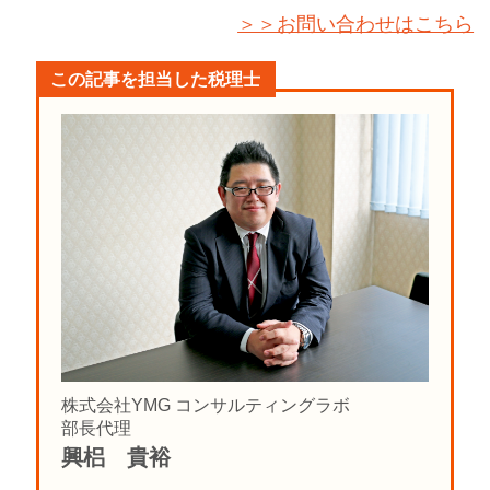
＞＞お問い合わせはこちら
この記事を担当した税理士
株式会社YMG コンサルティングラボ
部長代理
興梠 貴裕