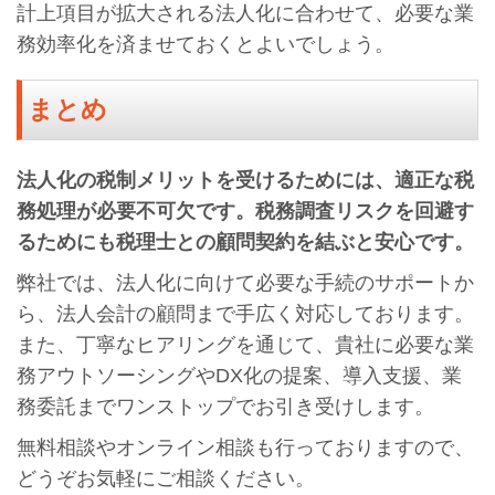
計上項目が拡大される法人化に合わせて、必要な業
務効率化を済ませておくとよいでしょう。
まとめ
法人化の税制メリットを受けるためには、適正な税
務処理が必要不可欠です。税務調査リスクを回避す
るためにも税理士との顧問契約を結ぶと安心です。
弊社では、法人化に向けて必要な手続のサポートか
ら、法人会計の顧問まで手広く対応しております。
また、丁寧なヒアリングを通じて、貴社に必要な業
務アウトソーシングやDX化の提案、導入支援、業
務委託までワンストップでお引き受けします。
無料相談やオンライン相談も行っておりますので、
どうぞお気軽にご相談ください。