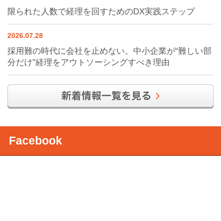
限られた人数で経理を回すためのDX実践ステップ
2026.07.28
採用難の時代に会社を止めない。中小企業が“難しい部
分だけ”経理をアウトソーシングすべき理由
Facebook