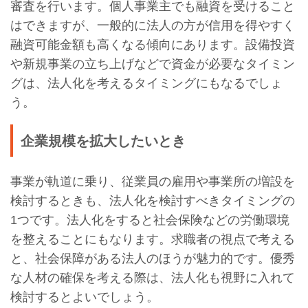
審査を行います。個人事業主でも融資を受けること
はできますが、一般的に法人の方が信用を得やすく
融資可能金額も高くなる傾向にあります。設備投資
や新規事業の立ち上げなどで資金が必要なタイミン
グは、法人化を考えるタイミングにもなるでしょ
う。
企業規模を拡大したいとき
事業が軌道に乗り、従業員の雇用や事業所の増設を
検討するときも、法人化を検討すべきタイミングの
1つです。法人化をすると社会保険などの労働環境
を整えることにもなります。求職者の視点で考える
と、社会保障がある法人のほうが魅力的です。優秀
な人材の確保を考える際は、法人化も視野に入れて
検討するとよいでしょう。