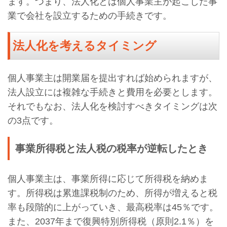
ます。つまり、法人化とは個人事業主が起こした事
業で会社を設立するための手続きです。
法人化を考えるタイミング
個人事業主は開業届を提出すれば始められますが、
法人設立には複雑な手続きと費用を必要とします。
それでもなお、法人化を検討すべきタイミングは次
の3点です。
事業所得税と法人税の税率が逆転したとき
個人事業主は、事業所得に応じて所得税を納めま
す。所得税は累進課税制のため、所得が増えると税
率も段階的に上がっていき、最高税率は45％です。
また、2037年まで復興特別所得税（原則2.1％）を