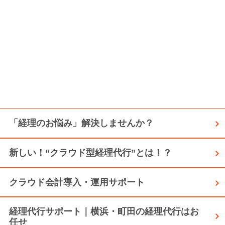
「経理のお悩み」解決しませんか？
新しい！“クラウド型経理代行”とは！？
クラウド会計導入・運用サポート
経理代行サポート｜横浜・町田の経理代行はお
任せ