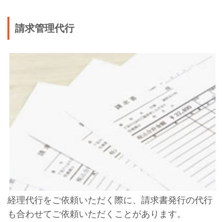
請求管理代行
経理代行をご依頼いただく際に、請求書発行の代行
も合わせてご依頼いただくことがあります。