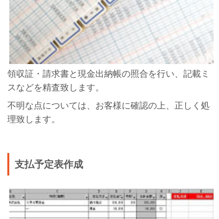
領収証・請求書と現金出納帳の照合を行い、記載ミ
スなどを精査致します。
不明な点については、お客様に確認の上、正しく処
理致します。
支払予定表作成