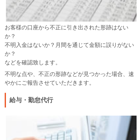
お客様の口座から不正に引き出された形跡はない
か？
不明入金はないか？月間を通じて金額に誤りがない
か？
などを確認致します。
不明な点や、不正の形跡などが見つかった場合、速
やかにご報告させていただきます。
給与・勤怠代行