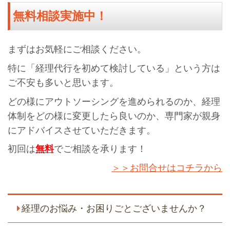
無料相談実施中！
まずはお気軽にご相談ください。
特に「経理代行を初めて検討している」という方は
ご不安も多いと思います。
どの様にアウトソーシングを進められるのか、経理
体制をどの様に変更したら良いのか、専門家が親身
にアドバイスさせていただきます。
初回は
無料
でご相談を承ります！
＞＞お問合せはコチラから
経理のお悩み・お困りごとございませんか？