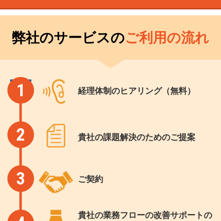
弊社のサービスの
ご利用の流れ
1
経理体制のヒアリング（無料）
2
貴社の課題解決のためのご提案
3
ご契約
貴社の業務フローの改善サポートの