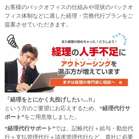
お客様のバックオフィスの仕組みや現状のバックオ
フィス体制などに適した経理・労務代行プランをご
提案させていただきます。
「経理をとにかく丸投げしたい…!!」
という方のご要望にお応えするため、
“経理代行サ
ポート”
をご用意致しました。
“経理代行サポート”
では、記帳代行＋給与・勤怠代
行＋支払管理代行＋請求管理代行など、貴社に必要