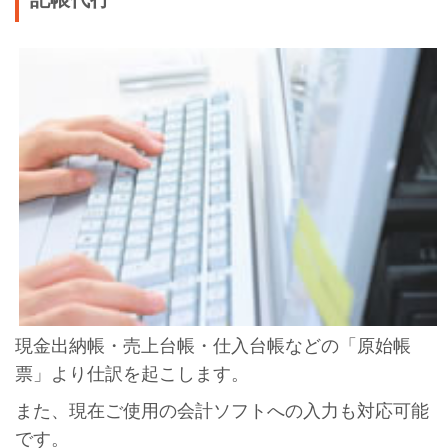
現金出納帳・売上台帳・仕入台帳などの「原始帳
票」より仕訳を起こします。
また、現在ご使用の会計ソフトへの入力も対応可能
です。