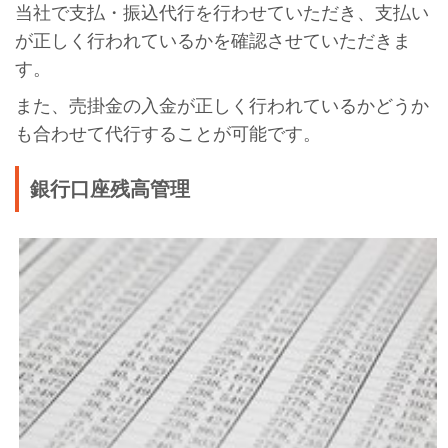
当社で支払・振込代行を行わせていただき、支払い
が正しく行われているかを確認させていただきま
す。
また、売掛金の入金が正しく行われているかどうか
も合わせて代行することが可能です。
銀行口座残高管理