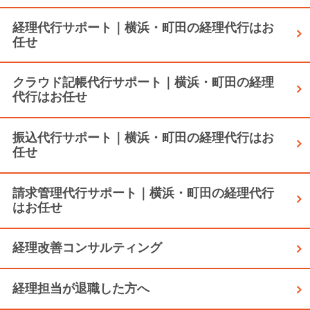
経理代行サポート｜横浜・町田の経理代行はお
任せ
クラウド記帳代行サポート｜横浜・町田の経理
代行はお任せ
振込代行サポート｜横浜・町田の経理代行はお
任せ
請求管理代行サポート｜横浜・町田の経理代行
はお任せ
経理改善コンサルティング
経理担当が退職した方へ