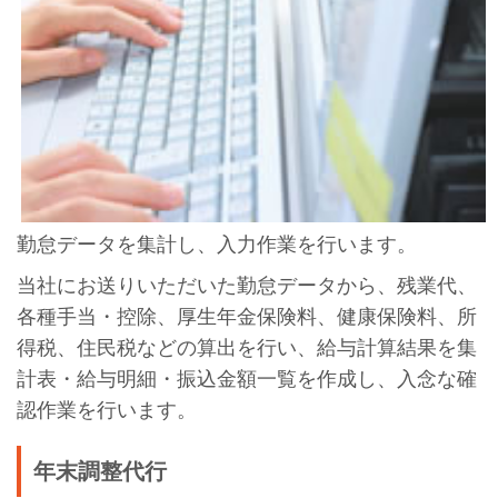
勤怠データを集計し、入力作業を行います。
当社にお送りいただいた勤怠データから、残業代、
各種手当・控除、厚生年金保険料、健康保険料、所
得税、住民税などの算出を行い、給与計算結果を集
計表・給与明細・振込金額一覧を作成し、入念な確
認作業を行います。
年末調整代行