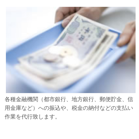
各種金融機関（都市銀行、地方銀行、郵便貯金、信
用金庫など）への振込や、税金の納付などの支払い
作業を代行致します。