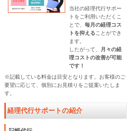
当社の経理代行サポー
トをご利用いただくこ
とで、
毎月の経理コス
トを抑える
ことができ
ます。
したがって、
月々の経
理コストの改善が可能
です！
※記載している料金は目安となります。お客様のご
要望に応じて、個別にお見積りをご提案いたしま
す。
経理代行サポートの紹介
記帳代行