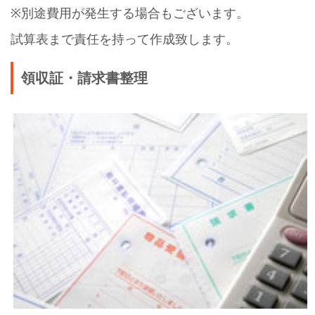
※別途費用が発生する場合もございます。
試算表まで責任を持って作成致します。
領収証・請求書整理