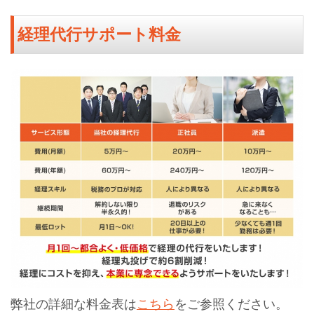
経理代行サポート料金
弊社の詳細な料金表は
こちら
をご参照ください。