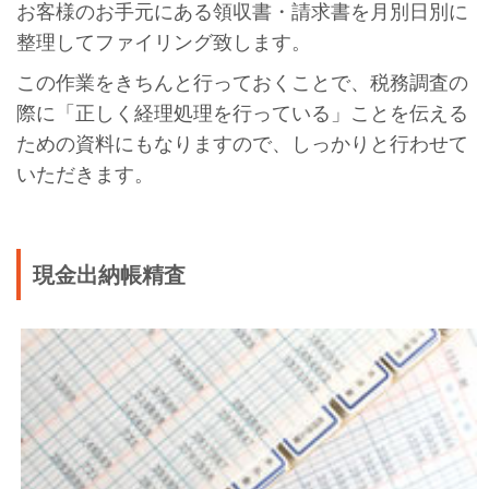
お客様のお手元にある領収書・請求書を月別日別に
整理してファイリング致します。
この作業をきちんと行っておくことで、税務調査の
際に「正しく経理処理を行っている」ことを伝える
ための資料にもなりますので、しっかりと行わせて
いただきます。
現金出納帳精査