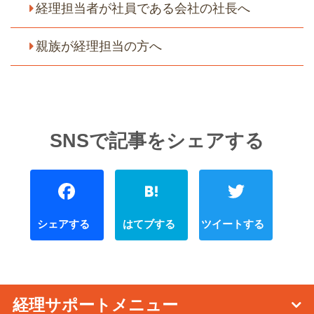
経理担当者が社員である会社の社長へ
親族が経理担当の方へ
Facebook
Hatena
経理サポートメニュー