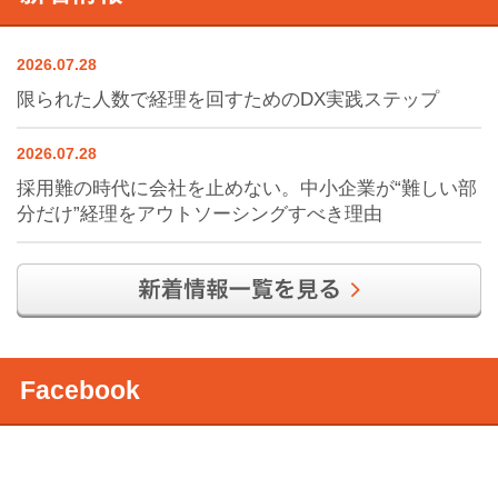
2026.07.28
限られた人数で経理を回すためのDX実践ステップ
2026.07.28
採用難の時代に会社を止めない。中小企業が“難しい部
分だけ”経理をアウトソーシングすべき理由
Facebook