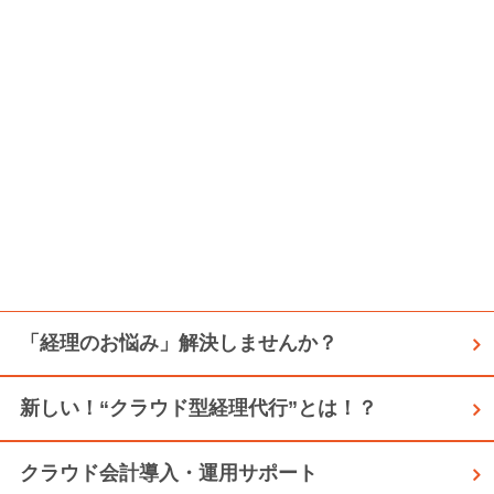
「経理のお悩み」解決しませんか？
新しい！“クラウド型経理代行”とは！？
クラウド会計導入・運用サポート