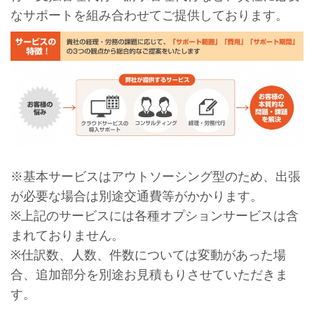
なサポートを組み合わせてご提供しております。
※基本サービスはアウトソーシング型のため、出張
が必要な場合は別途交通費等がかかります。
※上記のサービスには各種オプションサービスは含
まれておりません。
※仕訳数、人数、件数については変動があった場
合、追加部分を別途お見積もりさせていただきま
す。