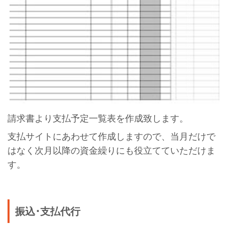
請求書より支払予定一覧表を作成致します。
支払サイトにあわせて作成しますので、当月だけで
はなく次月以降の資金繰りにも役立てていただけま
す。
振込･支払代行