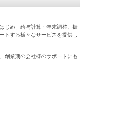
はじめ、給与計算・年末調整、振
ートする様々なサービスを提供し
、創業期の会社様のサポートにも