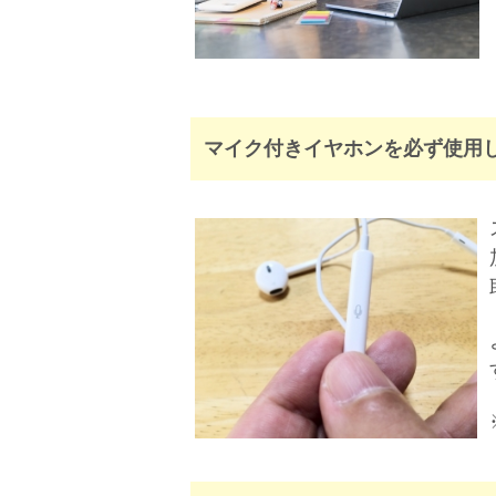
マイク付きイヤホンを必ず使用