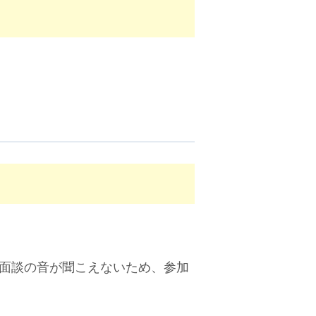
面談の音が聞こえないため、参加