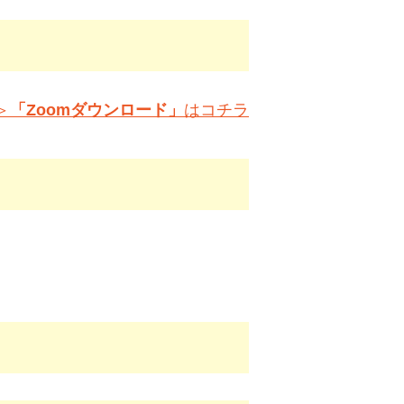
＞
「Zoomダウンロード」
はコチラ