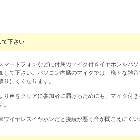
して下さい
スマートフォンなどに付属のマイク付きイヤホンをパソ
加して下さい。パソコン内臓のマイクでは、様々な雑音
取りにくくなります。
より声をクリアに参加者に届けるためにも、マイク付き
す。
※ワイヤレスイヤホンだと接続が悪く音が聞こえにくい