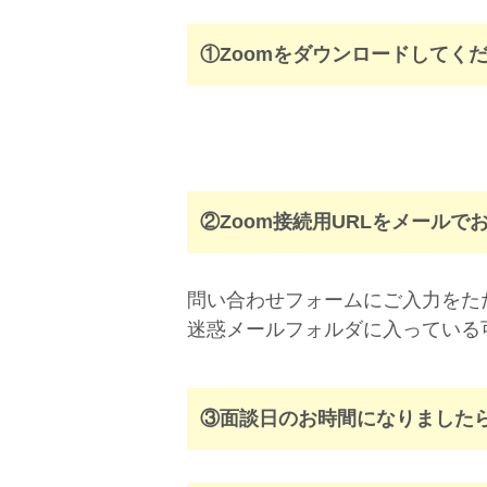
①Zoomをダウンロードしてく
②Zoom接続用URLをメールで
問い合わせフォームにご入力をた
迷惑メールフォルダに入っている
③面談日のお時間になりましたら