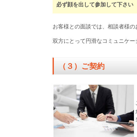
必ず顔を出して参加して下さい
お客様との面談では、相談者様の
双方にとって円滑なコミュニケー
（３）ご契約