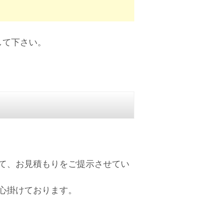
して下さい。
て、お見積もりをご提示させてい
心掛けております。