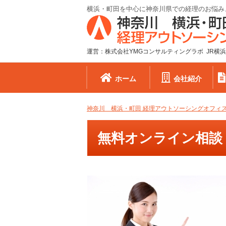
横浜・町田を中心に神奈川県での経理のお悩み
運営：株式会社YMGコンサルティングラボ JR横浜
ホーム
会社紹介
神奈川 横浜・町田 経理アウトソーシングオフィ
無料オンライン相談