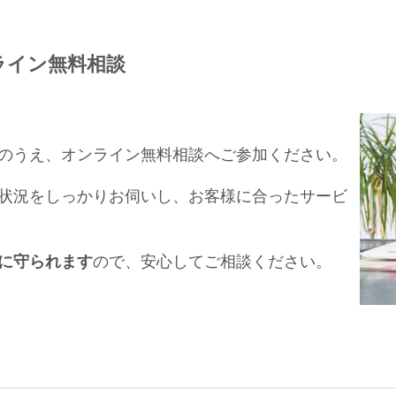
ライン無料相談
のうえ、オンライン無料相談へご参加ください。
状況をしっかりお伺いし、お客様に合ったサービ
に守られます
ので、安心してご相談ください。