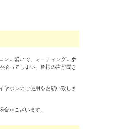
コンに繋いで、ミーティングに参
や拾ってしまい、皆様の声が聞き
イヤホンのご使用をお願い致しま
場合がございます。