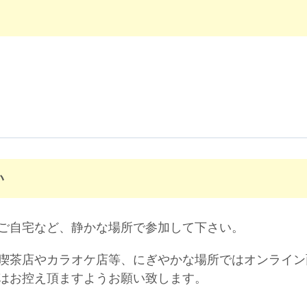
い
ご自宅など、静かな場所で参加して下さい。
喫茶店やカラオケ店等、にぎやかな場所ではオンライン
はお控え頂ますようお願い致します。