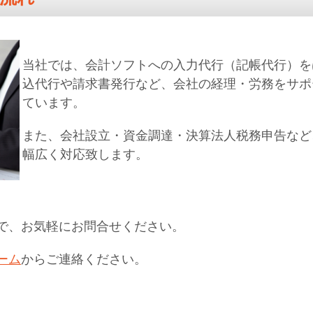
当社では、会計ソフトへの入力代行（記帳代行）を
込代行や請求書発行など、会社の経理・労務をサポ
ています。
また、会社設立・資金調達・決算法人税務申告など
幅広く対応致します。
で、お気軽にお問合せください。
ーム
からご連絡ください。