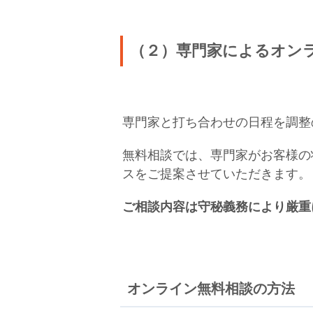
（２）専門家によるオン
専門家と打ち合わせの日程を調整
無料相談では、専門家がお客様の
スをご提案させていただきます。
ご相談内容は守秘義務により厳重
オンライン無料相談の方法