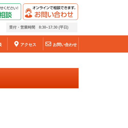
6
受付・営業時間 8:30~17:30 (平日)
談
アクセス
お問い合わせ
・