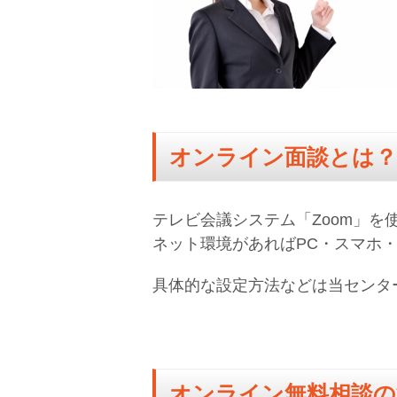
オンライン面談とは？
テレビ会議システム「Zoom」を
ネット環境があればPC・スマホ・
具体的な設定方法などは当センタ
オンライン無料相談の