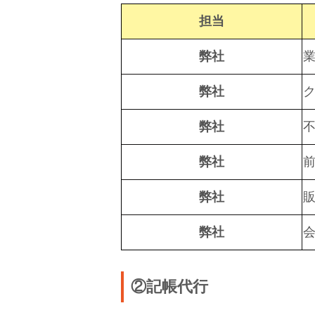
担当
弊社
弊社
弊社
弊社
弊社
弊社
②記帳代行