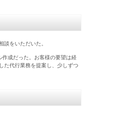
相談をいただいた。
ル作成だった。お客様の要望は経
した代行業務を提案し、少しずつ