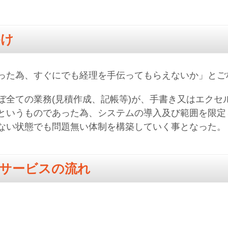
かけ
った為、すぐにでも経理を手伝ってもらえないか」とご
ぼ全ての業務(見積作成、記帳等)が、手書き又はエクセ
というものであった為、システムの導入及び範囲を限定
ない状態でも問題無い体制を構築していく事となった。
サービスの流れ