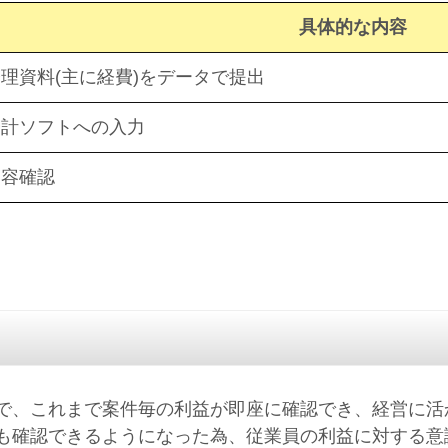
具体的な内容
理資料(主に経費)をデータで提出
会計ソフトへの入力
内容確認
で、これまで案件毎の利益が即座に確認でき、経営に活
も確認できるようになった為、従業員の利益に対する意