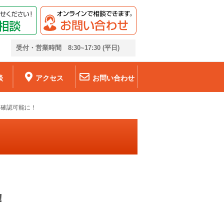
6
受付・営業時間 8:30~17:30 (平日)
談
アクセス
お問い合わせ
に確認可能に！
！