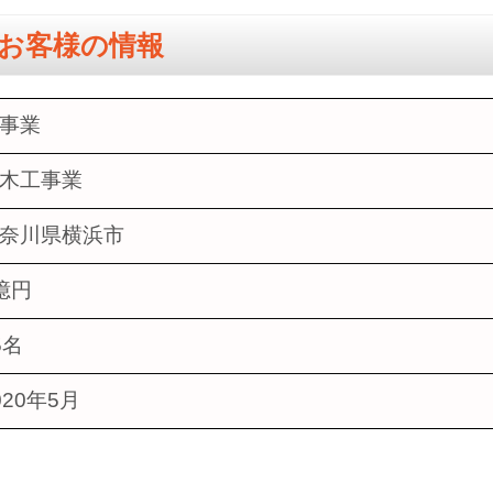
お客様の情報
事業
木工事業
奈川県横浜市
億円
5名
020年5月