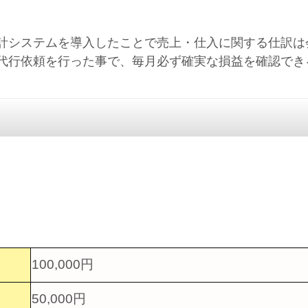
計システムを導入したことで売上・仕入に関する仕訳は
代行依頼を行った事で、毎月必ず確実な損益を確認でき
100,000円
50,000円