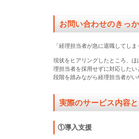
お問い合わせのきっ
「経理担当者が急に退職してしま
現状をヒアリングしたところ、ほ
理担当者を採用せずに対応したい
段階を踏みながら経理担当者がい
実際のサービス内容と
①導入支援