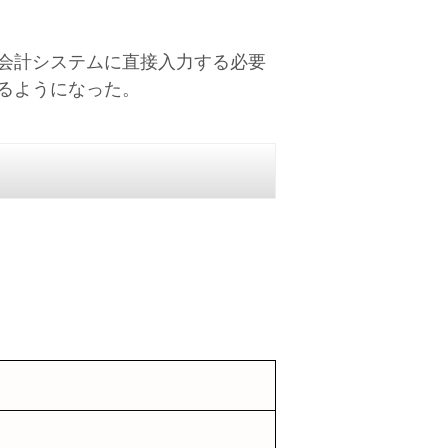
会計システムに直接入力する必要
るようになった。