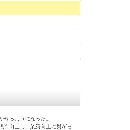
かせるようになった。
識も向上し、業績向上に繋がっ